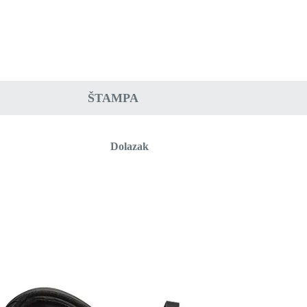
ŠTAMPA
Dolazak