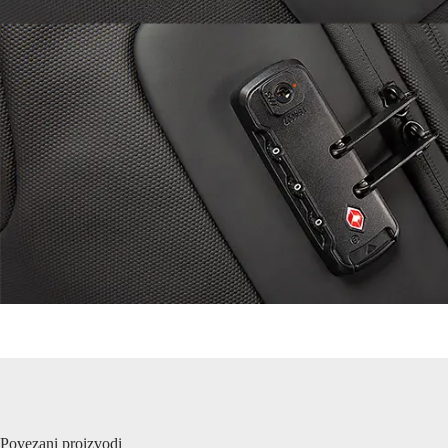
Povezani proizvodi