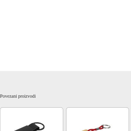
Povezani proizvodi