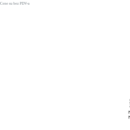
Cene su bez PDV-a