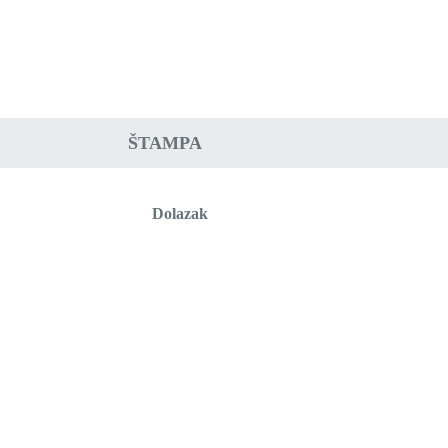
ŠTAMPA
Dolazak