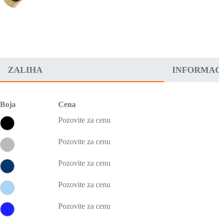
ZALIHA
INFORMAC
Boja
Cena
Pozovite za cenu
Pozovite za cenu
Pozovite za cenu
Pozovite za cenu
Pozovite za cenu