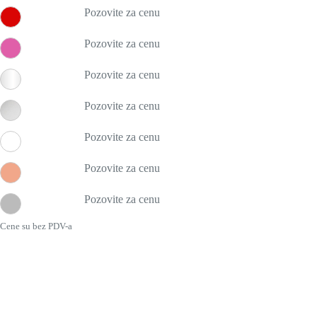
Pozovite za cenu
Pozovite za cenu
Pozovite za cenu
Pozovite za cenu
Pozovite za cenu
Pozovite za cenu
Pozovite za cenu
Cene su bez PDV-a