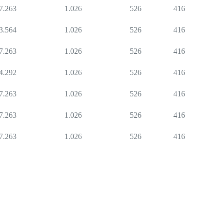
7.263
1.026
526
416
3.564
1.026
526
416
7.263
1.026
526
416
4.292
1.026
526
416
7.263
1.026
526
416
7.263
1.026
526
416
7.263
1.026
526
416