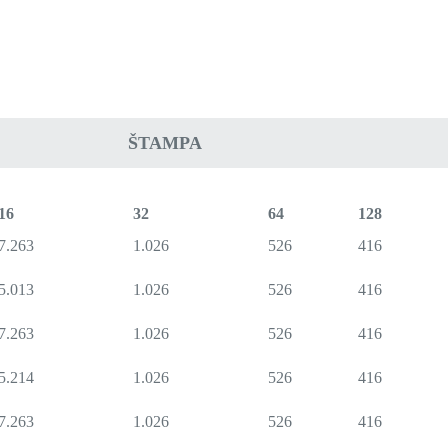
ŠTAMPA
16
32
64
128
7.263
1.026
526
416
5.013
1.026
526
416
7.263
1.026
526
416
5.214
1.026
526
416
7.263
1.026
526
416