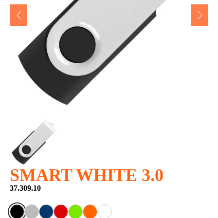
SMART WHITE 3.0
37.309.10