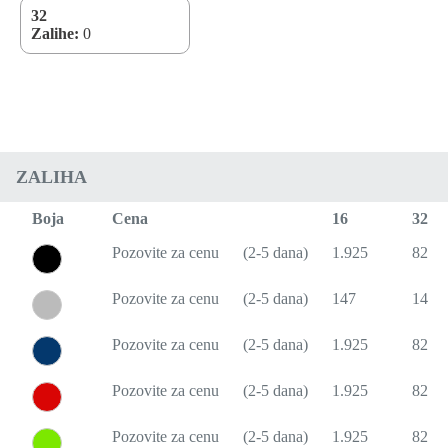
32
Zalihe:
0
ZALIHA
Boja
Cena
16
32
Pozovite za cenu
(2-5 dana)
1.925
823
Pozovite za cenu
(2-5 dana)
147
147
Pozovite za cenu
(2-5 dana)
1.925
823
Pozovite za cenu
(2-5 dana)
1.925
823
Pozovite za cenu
(2-5 dana)
1.925
823