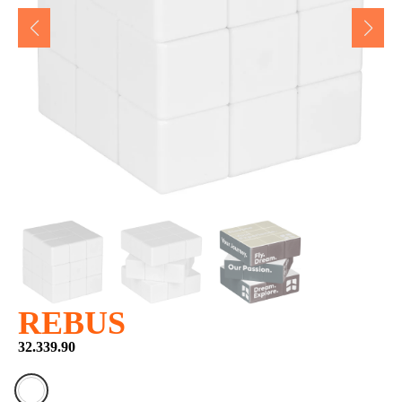
REBUS
32.339.90