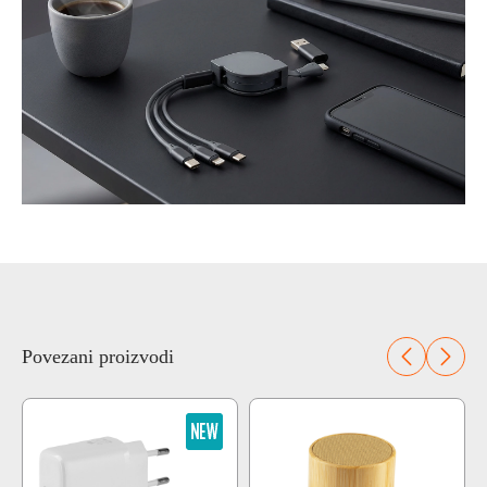
Povezani proizvodi