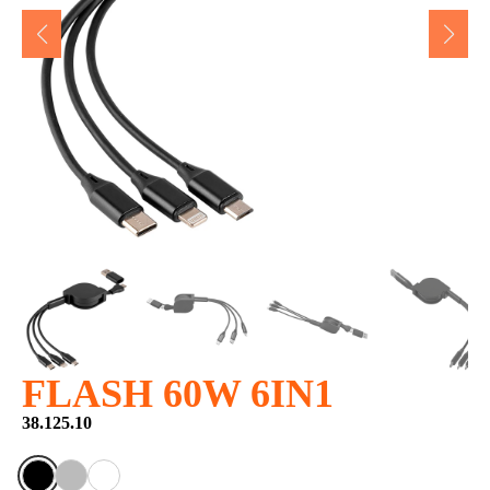
FLASH 60W 6IN1
38.125.10