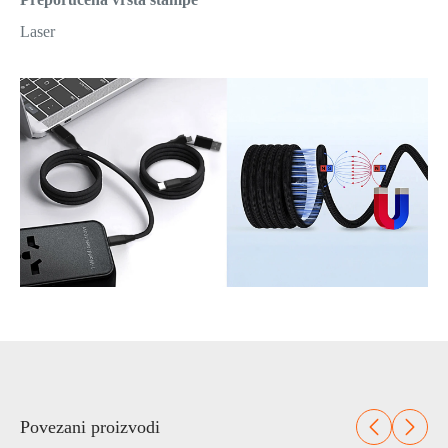
Laser
Povezani proizvodi