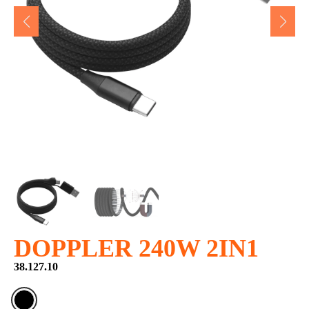
DOPPLER 240W 2IN1
38.127.10