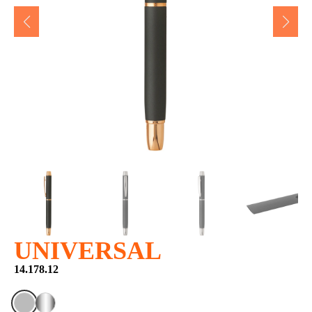
UNIVERSAL
14.178.12