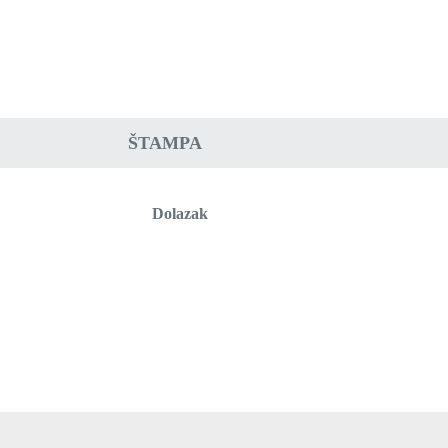
ŠTAMPA
Dolazak