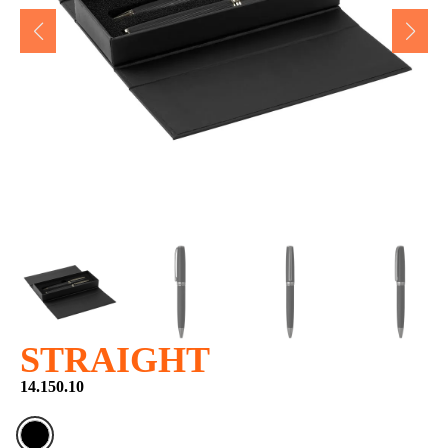
STRAIGHT
14.150.10