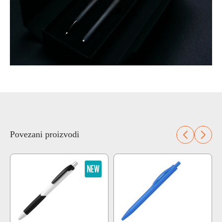
Povezani proizvodi