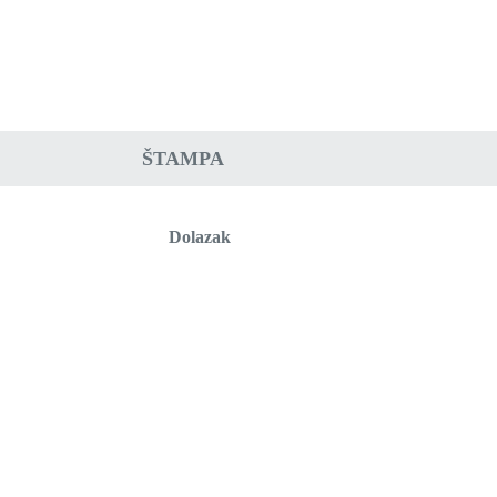
ŠTAMPA
Dolazak