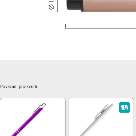
Povezani proizvodi