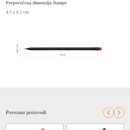
Preporučena dimenzija štampe
4.5 x 0.5 cm
Povezani proizvodi