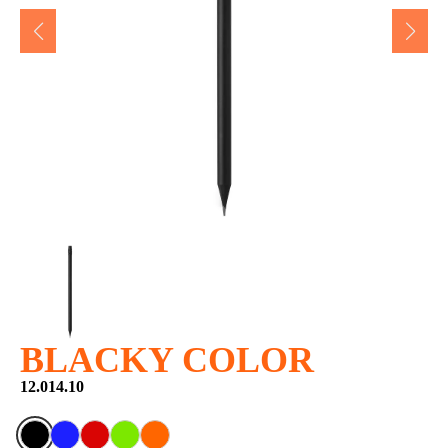
BLACKY COLOR
12.014.10