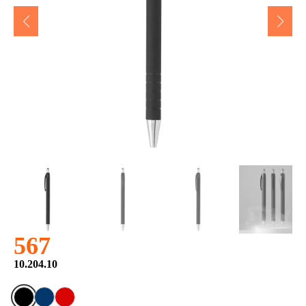
567
10.204.10